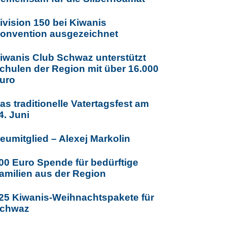
ivision 150 bei Kiwanis
onvention ausgezeichnet
iwanis Club Schwaz unterstützt
chulen der Region mit über 16.000
uro
as traditionelle Vatertagsfest am
4. Juni
eumitglied – Alexej Markolin
00 Euro Spende für bedürftige
amilien aus der Region
25 Kiwanis-Weihnachtspakete für
chwaz