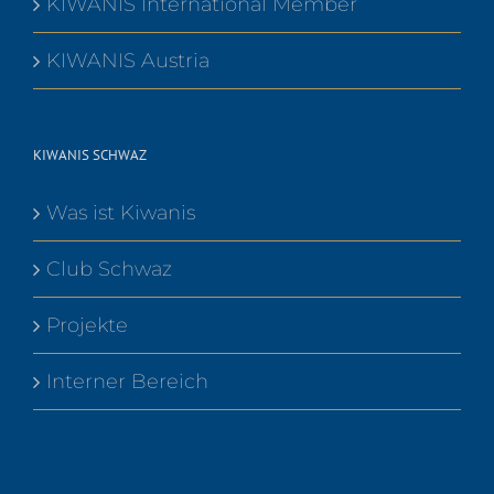
KIWANIS International Member
KIWANIS Austria
KIWANIS SCHWAZ
Was ist Kiwanis
Club Schwaz
Projekte
Interner Bereich