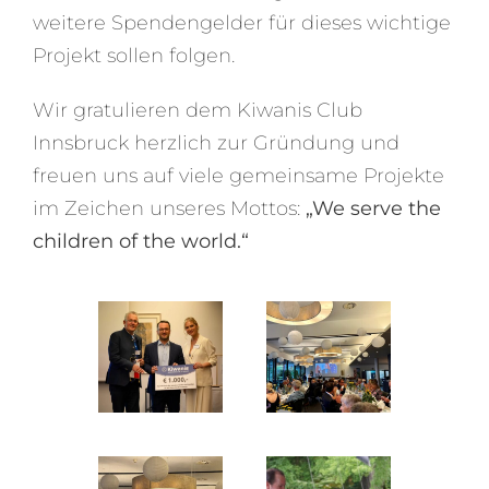
weitere Spendengelder für dieses wichtige
Projekt sollen folgen.
Wir gratulieren dem Kiwanis Club
Innsbruck herzlich zur Gründung und
freuen uns auf viele gemeinsame Projekte
im Zeichen unseres Mottos:
„We serve the
children of the world.“