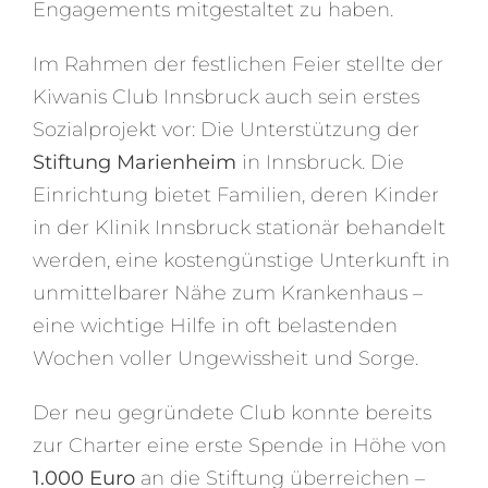
Engagements mitgestaltet zu haben.
Im Rahmen der festlichen Feier stellte der
Kiwanis Club Innsbruck auch sein erstes
Sozialprojekt vor: Die Unterstützung der
Stiftung Marienheim
in Innsbruck. Die
Einrichtung bietet Familien, deren Kinder
in der Klinik Innsbruck stationär behandelt
werden, eine kostengünstige Unterkunft in
unmittelbarer Nähe zum Krankenhaus –
eine wichtige Hilfe in oft belastenden
Wochen voller Ungewissheit und Sorge.
Der neu gegründete Club konnte bereits
zur Charter eine erste Spende in Höhe von
1.000 Euro
an die Stiftung überreichen –